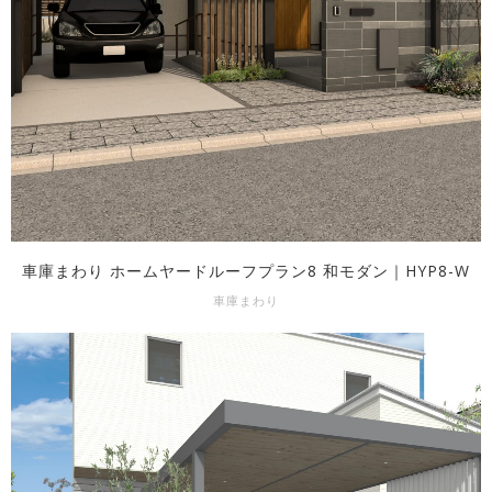
車庫まわり ホームヤードルーフプラン8 和モダン｜HYP8-W
車庫まわり