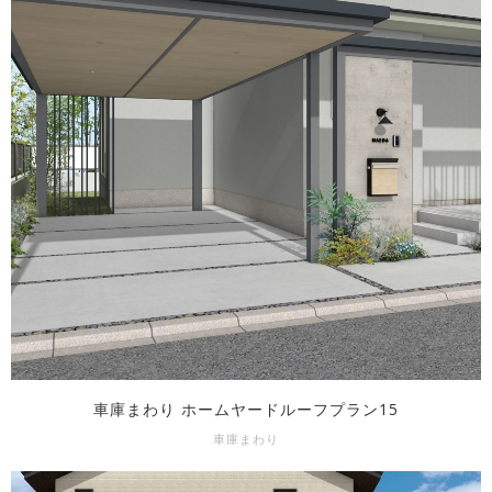
車庫まわり ホームヤードルーフプラン15
車庫まわり