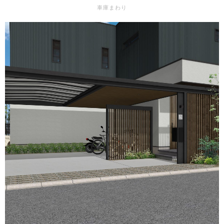
車庫まわり