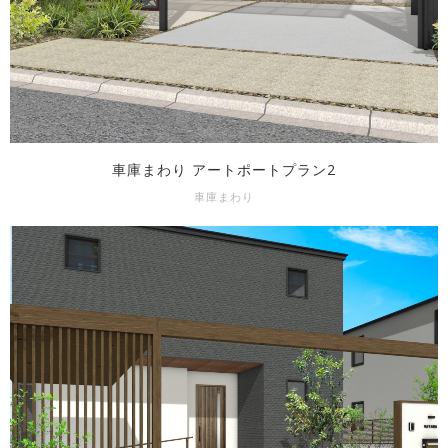
車庫まわり アートポートプラン2
車庫まわり