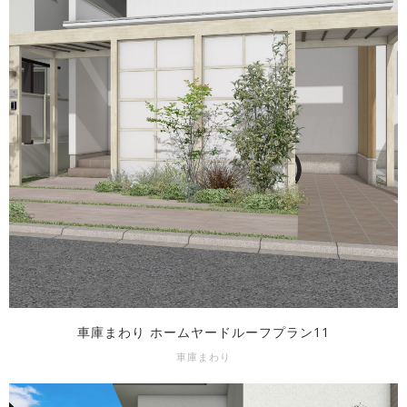
車庫まわり ホームヤードルーフプラン11
車庫まわり