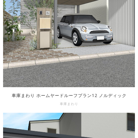
車庫まわり ホームヤードルーフプラン12 ノルディック
車庫まわり