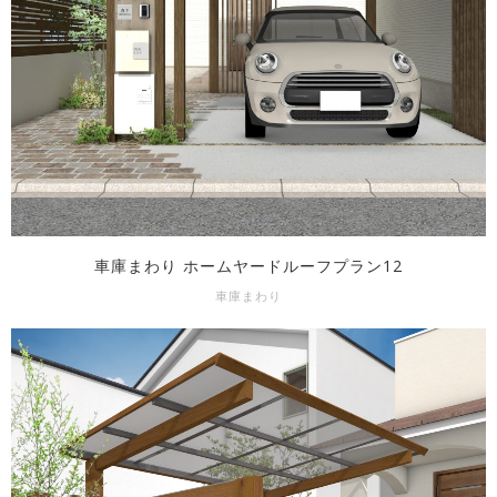
車庫まわり ホームヤードルーフプラン12
車庫まわり