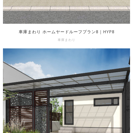
車庫まわり ホームヤードルーフプラン8｜HYP8
車庫まわり