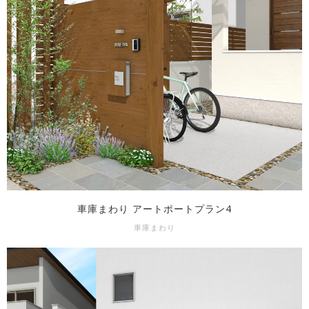
車庫まわり アートポートプラン4
車庫まわり