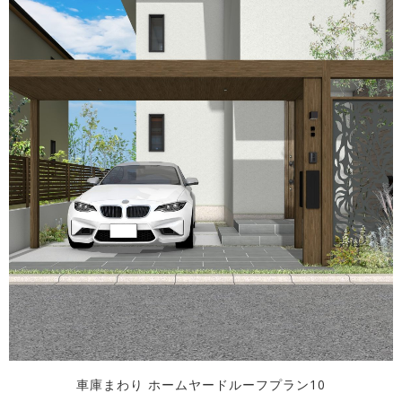
車庫まわり ホームヤードルーフプラン10