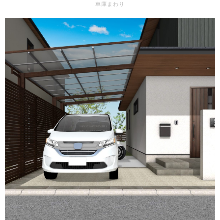
車庫まわり