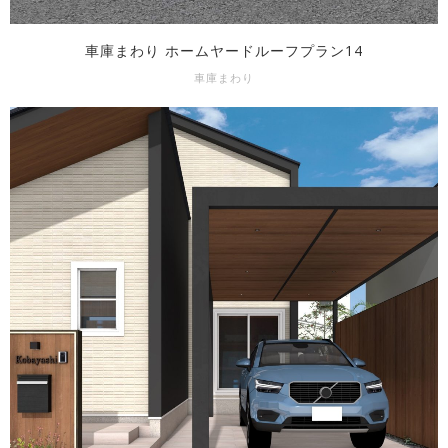
車庫まわり ホームヤードルーフプラン14
車庫まわり