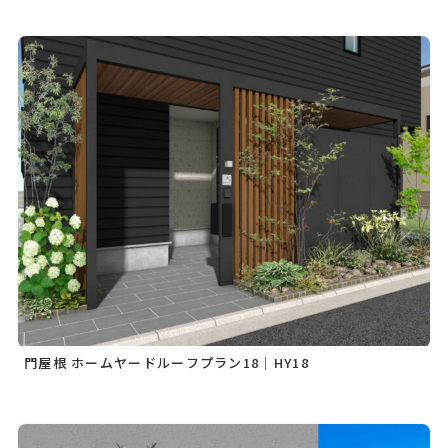
門屋根 ホームヤードルーフプラン18｜HY18