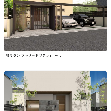
和モダン ファサードプラン1｜W-1