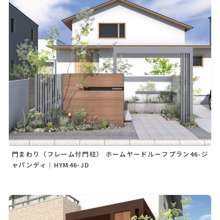
門まわり（フレーム付門柱） ホームヤードルーフプラン46-ジ
ャパンディ｜HYM46-JD