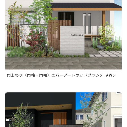
門まわり（門柱・門袖）エバーアートウッドプラン5｜AW5