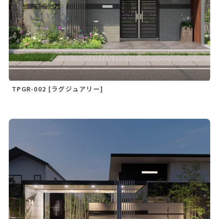
TPGR-002 [ラグジュアリー]