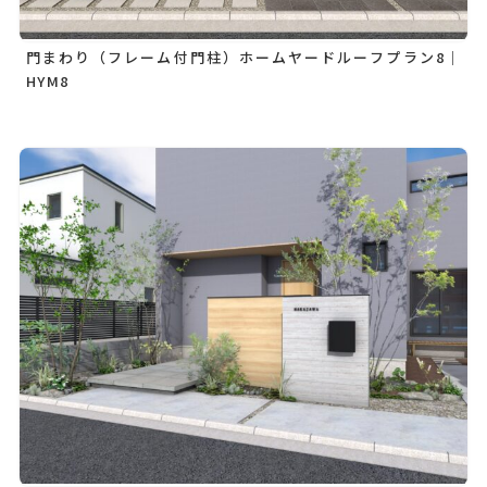
門まわり（フレーム付門柱）ホームヤードルーフプラン8｜
HYM8