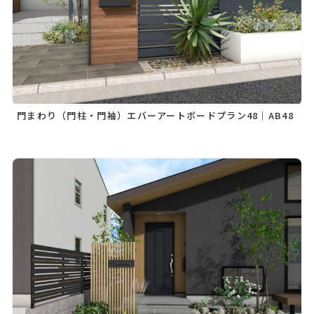
門まわり（門柱・門袖）エバーアートボードプラン48｜AB48