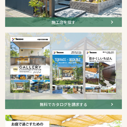
施工店を探す
無料でカタログを請求する