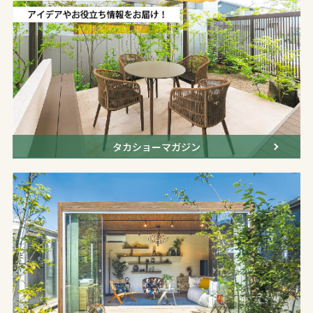
タカショーマガジン