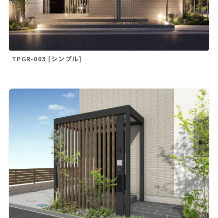
TPGR-003 [シンプル]