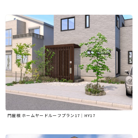
門屋根 ホームヤードルーフプラン17｜HY17