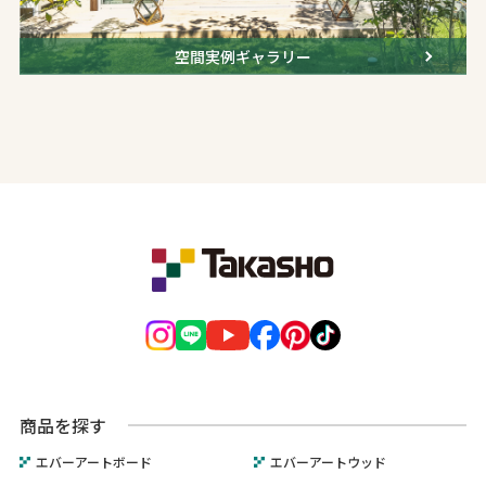
空間実例ギャラリー
商品を探す
エバーアートボード
エバーアートウッド