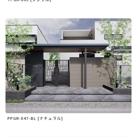
PPGR-047-BL [ナチュラル]