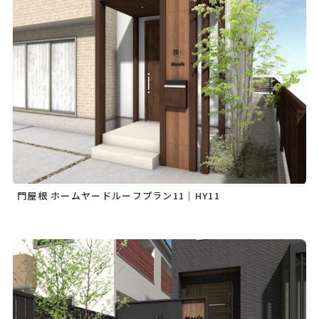
門屋根 ホームヤードルーフプラン11｜HY11