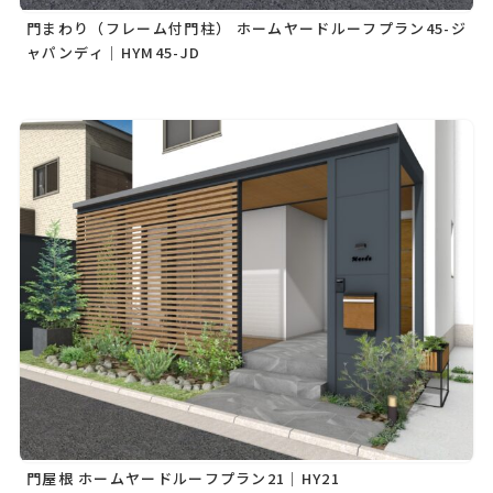
門まわり（フレーム付門柱） ホームヤードルーフプラン45-ジ
ャパンディ｜HYM45-JD
門屋根 ホームヤードルーフプラン21｜HY21