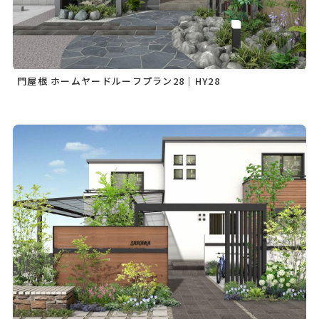
門屋根 ホームヤードルーフプラン28｜HY28