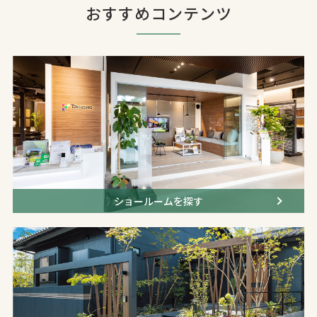
おすすめコンテンツ
ショールームを探す