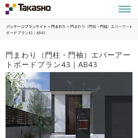
パッケージプランサイト
>
門まわり
>
門まわり（門柱・門袖）エバーアート
ボードプラン43｜AB43
門まわり（門柱・門袖）エバーアー
トボードプラン43｜AB43