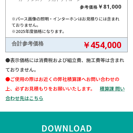
￥81,000
参考価格
※パース画像の照明・インターホンはお見積りには含まれ
ておりません。
※2025年度価格になります。
￥454,000
合計参考価格
●表示価格には消費税および組立費、施工費等は含まれ
ておりません。
●ご使用の際はお近くの弊社積算課へお問い合わせの
上、必ずお見積もりをお願いいたします。
積算課 問い
合わせ先はこちら
DOWNLOAD