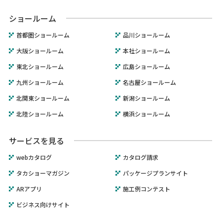
ショールーム
首都圏ショールーム
品川ショールーム
大阪ショールーム
本社ショールーム
東北ショールーム
広島ショールーム
九州ショールーム
名古屋ショールーム
北関東ショールーム
新潟ショールーム
北陸ショールーム
横浜ショールーム
サービスを見る
webカタログ
カタログ請求
タカショーマガジン
パッケージプランサイト
ARアプリ
施工例コンテスト
ビジネス向けサイト