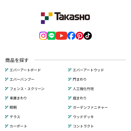
商品を探す
エバーアートボード
エバーアートウッド
エバーバンブー
門まわり
フェンス・スクリーン
人工強化竹垣
車庫まわり
庭まわり
照明
ガーデンファニチャー
テラス
ウッドデッキ
カーポート
コントラクト