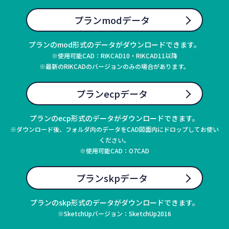
プランmodデータ
プランのmod形式のデータがダウンロードできます。
※使用可能CAD：RIKCAD10・RIKCAD11以降
※最新のRIKCADのバージョンのみの場合があります。
プランecpデータ
プランのecp形式のデータがダウンロードできます。
※ダウンロード後、フォルダ内のデータをCAD図面内にドロップしてお使い
ください。
※使用可能CAD：O7CAD
プランskpデータ
プランのskp形式のデータがダウンロードできます。
※SketchUpバージョン：SketchUp2016