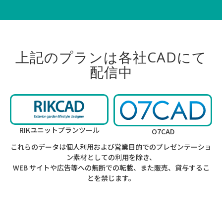
上記のプランは各社CADにて
配信中
RIKユニットプランツール
O7CAD
これらのデータは個人利用および営業目的でのプレゼンテーショ
ン素材としての利用を除き、
WEB サイトや広告等への無断での転載、また販売、貸与するこ
とを禁じます。