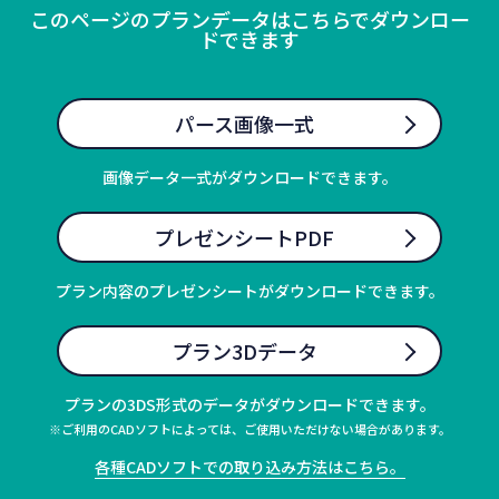
このページのプランデータはこちらでダウンロー
ドできます
パース画像一式
画像データ一式がダウンロードできます。
プレゼンシートPDF
プラン内容のプレゼンシートがダウンロードできます。
プラン3Dデータ
プランの3DS形式のデータがダウンロードできます。
※ご利用のCADソフトによっては、ご使用いただけない場合があります。
各種CADソフトでの取り込み方法はこちら。