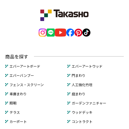
商品を探す
エバーアートボード
エバーアートウッド
エバーバンブー
門まわり
フェンス・スクリーン
人工強化竹垣
車庫まわり
庭まわり
照明
ガーデンファニチャー
テラス
ウッドデッキ
カーポート
コントラクト