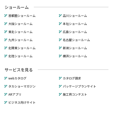
ショールーム
首都圏ショールーム
品川ショールーム
大阪ショールーム
本社ショールーム
東北ショールーム
広島ショールーム
九州ショールーム
名古屋ショールーム
北関東ショールーム
新潟ショールーム
北陸ショールーム
横浜ショールーム
サービスを見る
webカタログ
カタログ請求
タカショーマガジン
パッケージプランサイト
ARアプリ
施工例コンテスト
ビジネス向けサイト