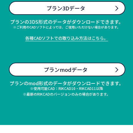
プラン3Dデータ
プランの3DS形式のデータがダウンロードできます。
※ご利用のCADソフトによっては、ご使用いただけない場合があります。
各種CADソフトでの取り込み方法はこちら。
プランmodデータ
プランのmod形式のデータがダウンロードできます。
※使用可能CAD：RIKCAD10・RIKCAD11以降
※最新のRIKCADのバージョンのみの場合があります。