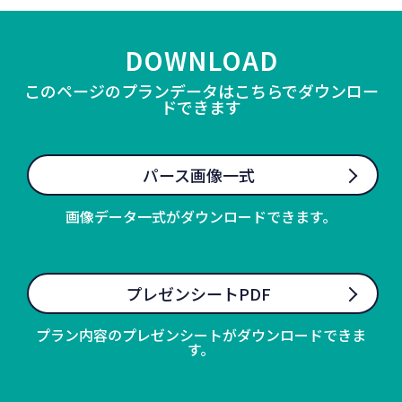
DOWNLOAD
このページのプランデータはこちらでダウンロー
ドできます
パース画像一式
画像データ一式がダウンロードできます。
プレゼンシートPDF
プラン内容のプレゼンシートがダウンロードできま
す。