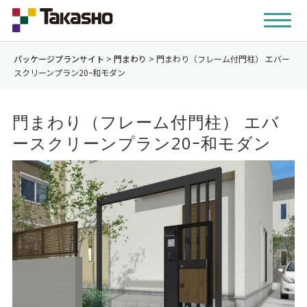
パッケージプランサイト
>
門まわり
>
門まわり（フレーム付門柱） エバー
スクリーンプラン20ｰ和モダン
門まわり（フレーム付門柱） エバ
ースクリーンプラン20ｰ和モダン