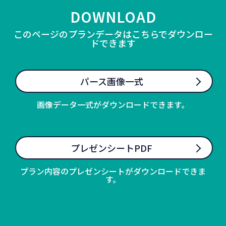
DOWNLOAD
このページのプランデータはこちらでダウンロー
ドできます
パース画像一式
画像データ一式がダウンロードできます。
プレゼンシートPDF
プラン内容のプレゼンシートがダウンロードできま
す。