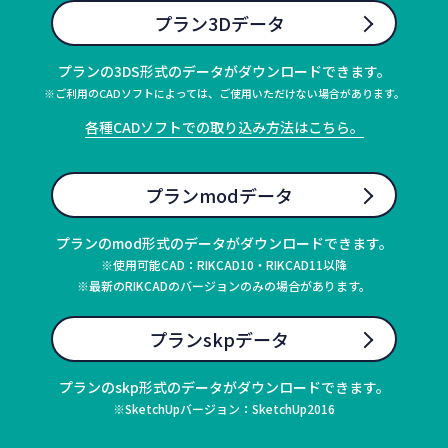
プラン3Dデータ
プランの3DS形式のデータがダウンロードできます。
※ご利用のCADソフトによっては、ご使用いただけない場合があります。
各種CADソフトでの取り込み方法はこちら。
プランmodデータ
プランのmod形式のデータがダウンロードできます。
※使用可能CAD：RIKCAD10・RIKCAD11以降
※最新のRIKCADのバージョンのみの場合があります。
プランskpデータ
プランのskp形式のデータがダウンロードできます。
※SketchUpバージョン：SketchUp2016