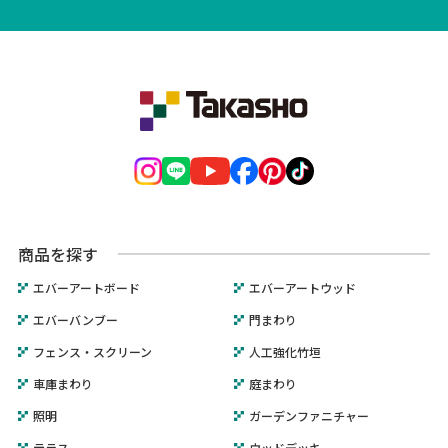
商品を探す
エバーアートボード
エバーアートウッド
エバーバンブー
門まわり
フェンス・スクリーン
人工強化竹垣
車庫まわり
庭まわり
照明
ガーデンファニチャー
テラス
ウッドデッキ