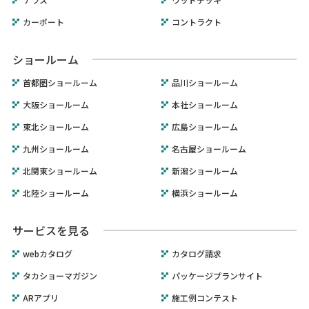
カーポート
コントラクト
ショールーム
首都圏ショールーム
品川ショールーム
大阪ショールーム
本社ショールーム
東北ショールーム
広島ショールーム
九州ショールーム
名古屋ショールーム
北関東ショールーム
新潟ショールーム
北陸ショールーム
横浜ショールーム
サービスを見る
webカタログ
カタログ請求
タカショーマガジン
パッケージプランサイト
ARアプリ
施工例コンテスト