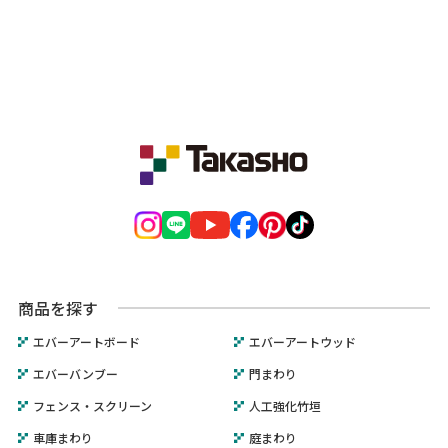
商品を探す
エバーアートボード
エバーアートウッド
エバーバンブー
門まわり
フェンス・スクリーン
人工強化竹垣
車庫まわり
庭まわり