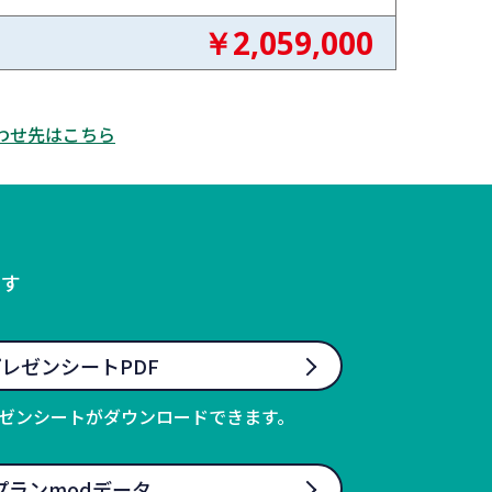
￥2,059,000
わせ先はこちら
ます
レゼンシートPDF
ゼンシートがダウンロードできます。
プランmodデータ