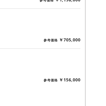
参考価格
￥705
,000
参考価格
￥156,000
参考価格