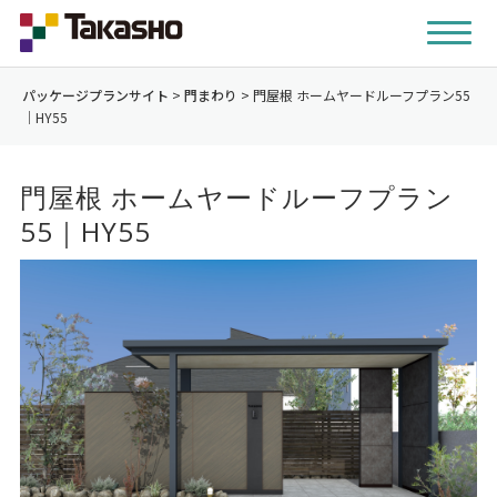
パッケージプランサイト
>
門まわり
>
門屋根 ホームヤードルーフプラン55
｜HY55
門屋根 ホームヤードルーフプラン
55｜HY55