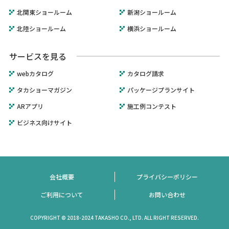
北関東ショールーム
新潟ショールーム
北陸ショールーム
横浜ショールーム
サービスを見る
webカタログ
カタログ請求
タカショーマガジン
パッケージプランサイト
ARアプリ
施工例コンテスト
ビジネス向けサイト
会社概要
プライバシーポリシー
ご利用について
お問い合わせ
COPYRIGHT © 2018-2024 TAKASHO CO., LTD. ALL RIGHT RESERVED.