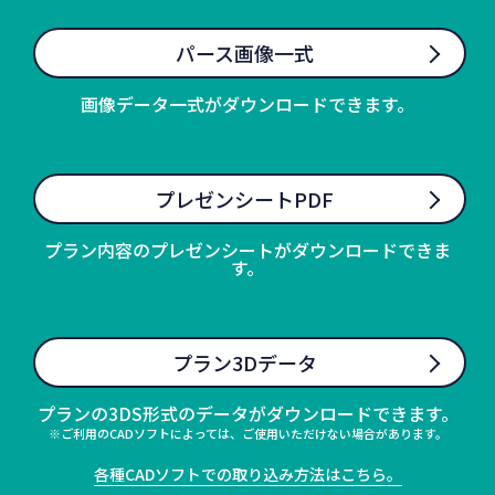
パース画像一式
画像データ一式がダウンロードできます。
プレゼンシートPDF
プラン内容のプレゼンシートがダウンロードできま
す。
プラン3Dデータ
プランの3DS形式のデータがダウンロードできます。
※ご利用のCADソフトによっては、ご使用いただけない場合があります。
各種CADソフトでの取り込み方法はこちら。