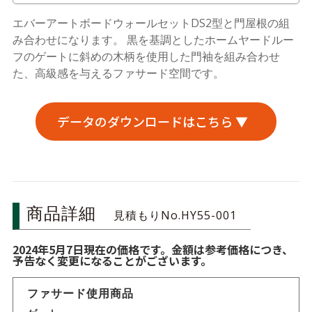
エバーアートボードウォールセットDS2型と門屋根の組
み合わせになります。 黒を基調としたホームヤードルー
フのゲートに斜めの木柄を使用した門袖を組み合わせ
た、高級感を与えるファサード空間です。
データのダウンロードはこちら ▼
商品詳細
見積もりNo.HY55-001
2024年5月7日現在の価格です。金額は参考価格につき、
予告なく変更になることがございます。
ファサード使用商品