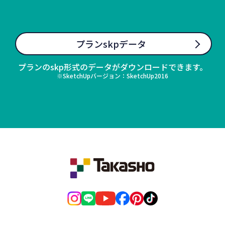
プランskpデータ
プランのskp形式のデータがダウンロードできます。
※SketchUpバージョン：SketchUp2016