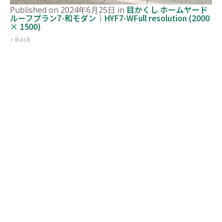
目かくし ホームヤード
Published on
2024年6月25日
in
ルーフプラン7-和モダン｜HYF7-W
Full resolution (2000
× 1500)
« Back