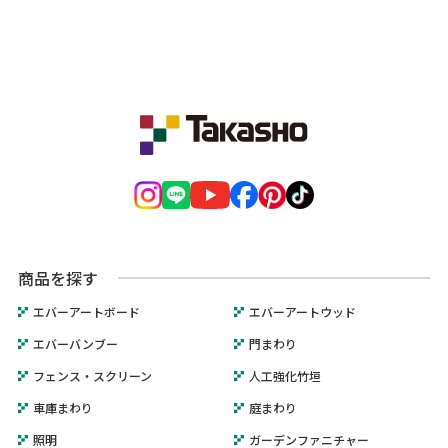
商品を探す
エバーアートボード
エバーアートウッド
エバーバンブー
門まわり
フェンス・スクリーン
人工強化竹垣
車庫まわり
庭まわり
照明
ガーデンファニチャー