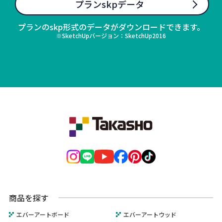
プランskpデータ
プランのskp形式のデータがダウンロードできます。
※SketchUpバージョン：SketchUp2016
商品を探す
エバーアートボード
エバーアートウッド