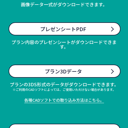
画像データ一式がダウンロードできます。
プレゼンシートPDF
プラン内容のプレゼンシートがダウンロードできま
す。
プラン3Dデータ
プランの3DS形式のデータがダウンロードできます。
※ご利用のCADソフトによっては、ご使用いただけない場合があります。
各種CADソフトでの取り込み方法はこちら。