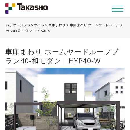
パッケージプランサイト
>
車庫まわり
>
車庫まわり ホームヤードルーフプ
ラン40-和モダン｜HYP40-W
車庫まわり ホームヤードルーフプ
ラン40-和モダン｜HYP40-W