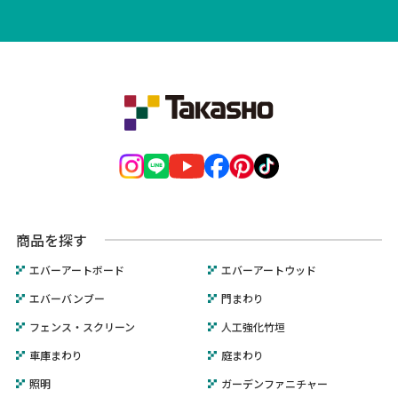
商品を探す
エバーアートボード
エバーアートウッド
エバーバンブー
門まわり
フェンス・スクリーン
人工強化竹垣
車庫まわり
庭まわり
照明
ガーデンファニチャー