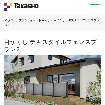
パッケージプランサイト
>
目かくし
>
目かくし テキスタイルフェンスプラ
ン2
目かくし テキスタイルフェンスプ
ラン2