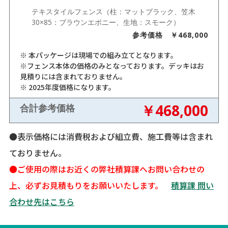
テキスタイルフェンス（柱：マットブラック、笠木
30×85：ブラウンエボニー、生地：スモーク）
参考価格 ￥468,000
※ 本パッケージは現場での組み立てとなります。
※フェンス本体の価格のみとなっております。デッキはお
見積りには含まれておりません。
※ 2025年度価格になります。
￥468,000
合計参考価格
●表示価格には消費税および組立費、施工費等は含まれ
ておりません。
●ご使用の際はお近くの弊社積算課へお問い合わせの
上、必ずお見積もりをお願いいたします。
積算課 問い
合わせ先はこちら