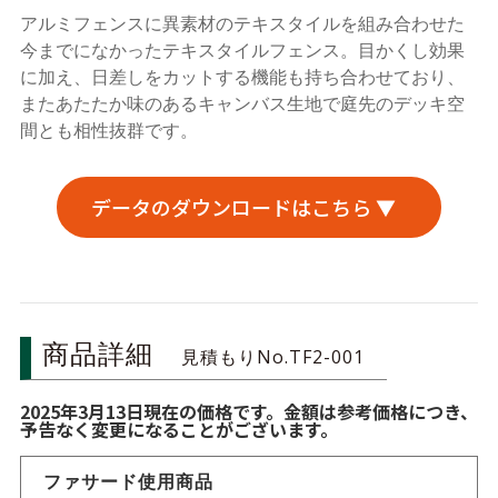
アルミフェンスに異素材のテキスタイルを組み合わせた
今までになかったテキスタイルフェンス。目かくし効果
に加え、日差しをカットする機能も持ち合わせており、
またあたたか味のあるキャンバス生地で庭先のデッキ空
間とも相性抜群です。
データのダウンロードはこちら ▼
商品詳細
見積もりNo.TF2-001
2025年3月13日現在の価格です。金額は参考価格につき、
予告なく変更になることがございます。
ファサード使用商品