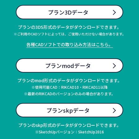
プラン3Dデータ
プランの3DS形式のデータがダウンロードできます。
※ご利用のCADソフトによっては、ご使用いただけない場合があります。
各種CADソフトでの取り込み方法はこちら。
プランmodデータ
プランのmod形式のデータがダウンロードできます。
※使用可能CAD：RIKCAD10・RIKCAD11以降
※最新のRIKCADのバージョンのみの場合があります。
プランskpデータ
プランのskp形式のデータがダウンロードできます。
※SketchUpバージョン：SketchUp2016