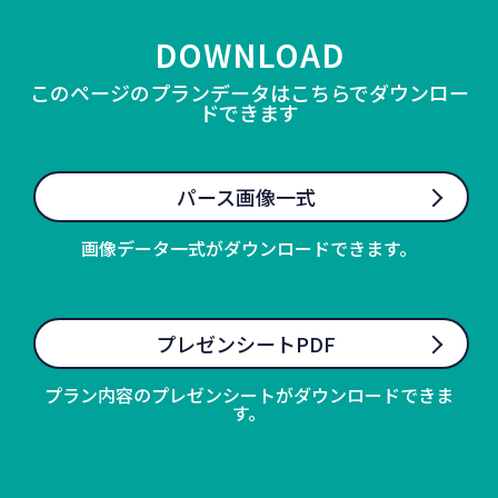
DOWNLOAD
このページのプランデータはこちらでダウンロー
ドできます
パース画像一式
画像データ一式がダウンロードできます。
プレゼンシートPDF
プラン内容のプレゼンシートがダウンロードできま
す。