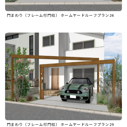
門まわり（フレーム付門柱） ホームヤードルーフプラン26
門まわり（フレーム付門柱） ホームヤードルーフプラン29