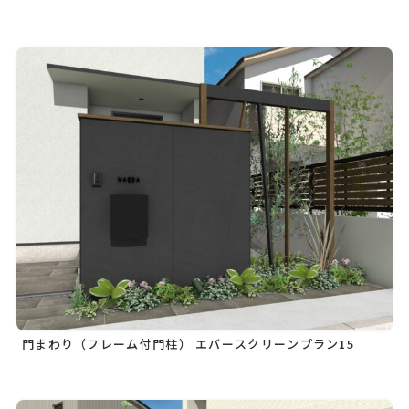
門まわり（フレーム付門柱） エバースクリーンプラン15