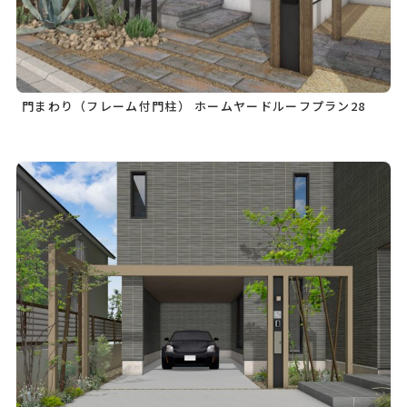
門まわり（フレーム付門柱） ホームヤードルーフプラン28