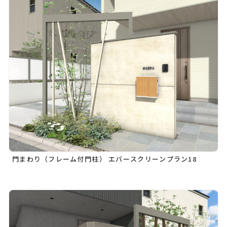
門まわり（フレーム付門柱） エバースクリーンプラン18