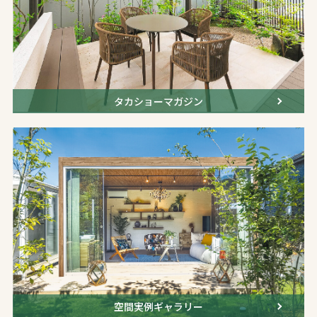
タカショーマガジン
空間実例ギャラリー