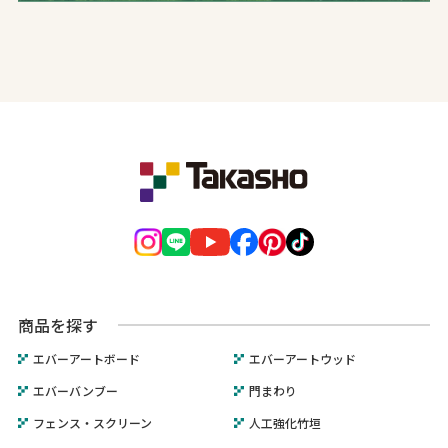
商品を探す
エバーアートボード
エバーアートウッド
エバーバンブー
門まわり
フェンス・スクリーン
人工強化竹垣