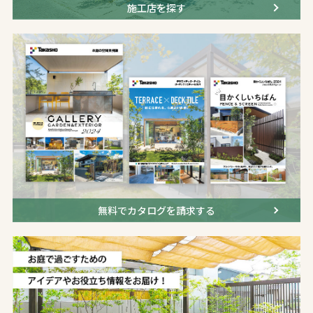
施工店を探す
無料でカタログを請求する