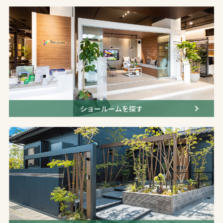
ショールームを探す