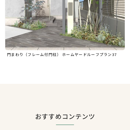
門まわり（フレーム付門柱） ホームヤードルーフプラン37
おすすめコンテンツ