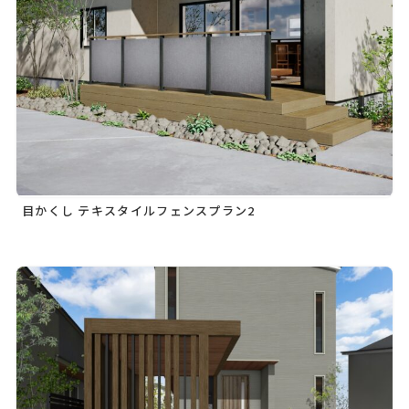
目かくし テキスタイルフェンスプラン2