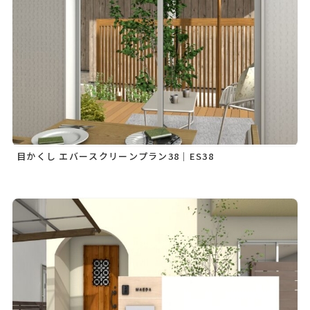
目かくし エバースクリーンプラン38｜ES38