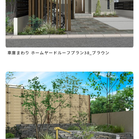
車庫まわり ホームヤードルーフプラン38_ブラウン