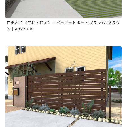
門まわり（門柱・門袖）エバーアートボードプラン72-ブラウ
ン｜AB72-BR