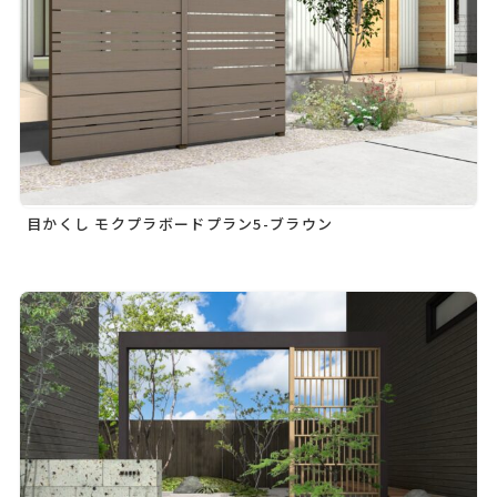
目かくし モクプラボードプラン5-ブラウン