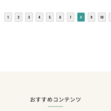
1
2
3
4
5
6
7
8
9
10
おすすめコンテンツ