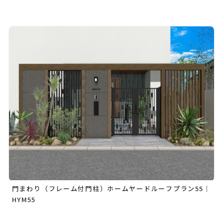
門まわり（フレーム付門柱）ホームヤードルーフプラン55｜
HYM55