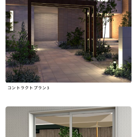
コントラクトプラン3