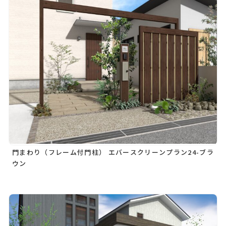
門まわり（フレーム付門柱） エバースクリーンプラン24-ブラ
ウン