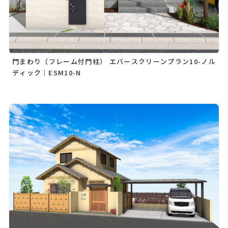
門まわり（フレーム付門柱） エバースクリーンプラン10-ノル
ディック｜ESM10-N