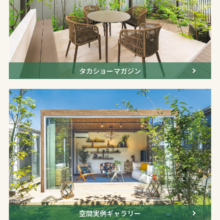
タカショーマガジン
空間実例ギャラリー