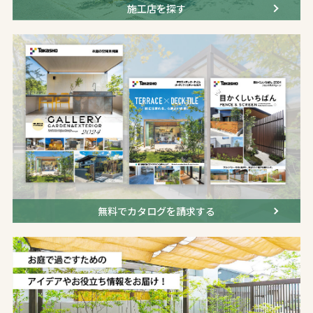
施工店を探す
無料でカタログを請求する