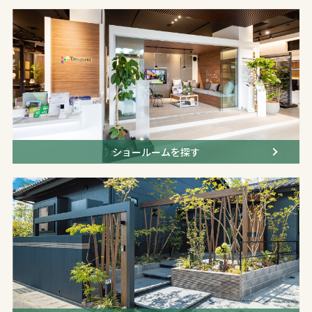
ショールームを探す