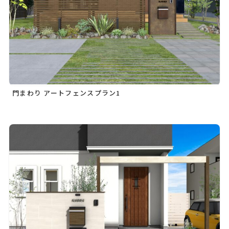
門まわり アートフェンスプラン1