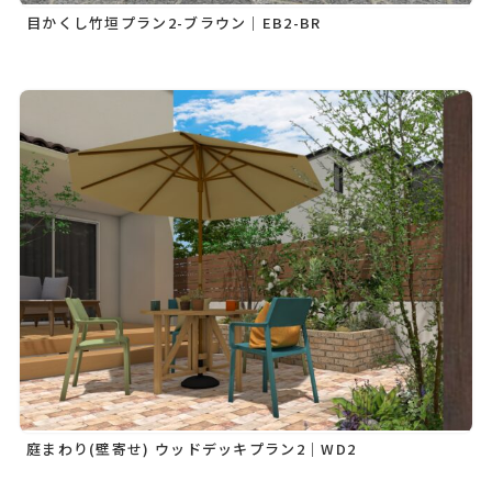
目かくし竹垣プラン2-ブラウン｜EB2-BR
庭まわり(壁寄せ) ウッドデッキプラン2｜WD2