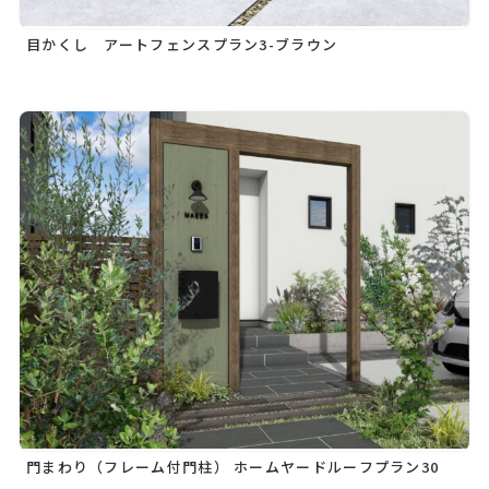
目かくし アートフェンスプラン3-ブラウン
門まわり（フレーム付門柱） ホームヤードルーフプラン30