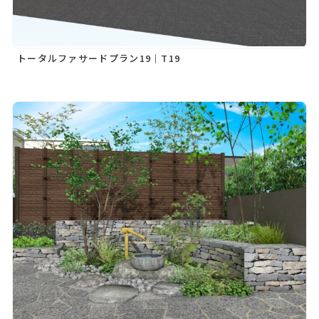
トータルファサードプラン19｜T19