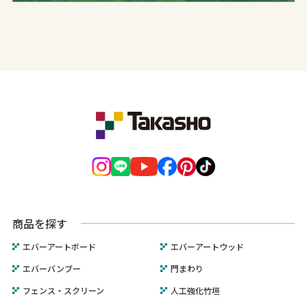
商品を探す
エバーアートボード
エバーアートウッド
エバーバンブー
門まわり
フェンス・スクリーン
人工強化竹垣