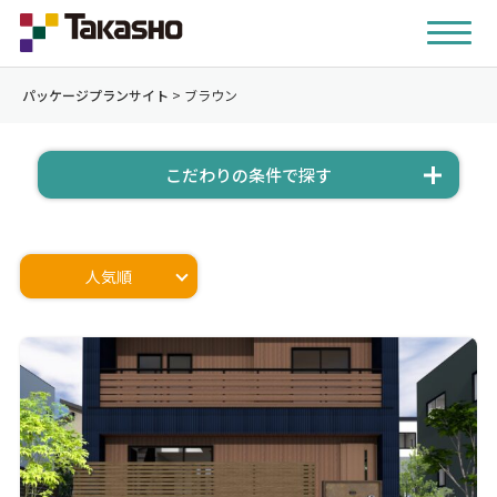
パッケージプランサイト
>
ブラウン
こだわりの条件で探す