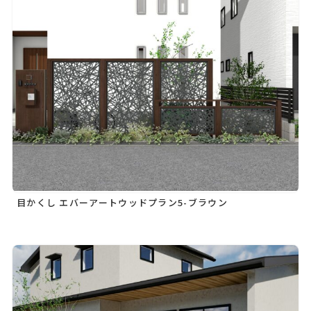
目かくし エバーアートウッドプラン5-ブラウン