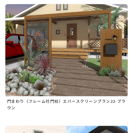
門まわり（フレーム付門柱）エバースクリーンプラン22-ブラ
ウン