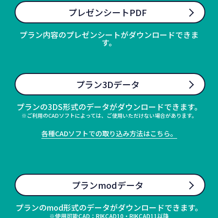
プレゼンシートPDF
プラン内容のプレゼンシートがダウンロードできま
す。
プラン3Dデータ
プランの3DS形式のデータがダウンロードできます。
※ご利用のCADソフトによっては、ご使用いただけない場合があります。
各種CADソフトでの取り込み方法はこちら。
プランmodデータ
プランのmod形式のデータがダウンロードできます。
※使用可能CAD：RIKCAD10・RIKCAD11以降