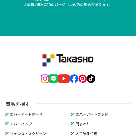
※最新のRIKCADのバージョンのみの場合があります。
商品を探す
エバーアートボード
エバーアートウッド
エバーバンブー
門まわり
フェンス・スクリーン
人工強化竹垣