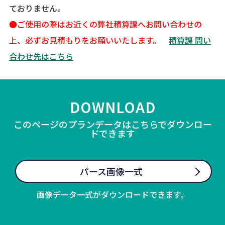
ておりません。
●ご使用の際はお近くの弊社積算課へお問い合わせの
上、必ずお見積もりをお願いいたします。
積算課 問い
合わせ先はこちら
DOWNLOAD
このページのプランデータはこちらでダウンロー
ドできます
パース画像一式
画像データ一式がダウンロードできます。