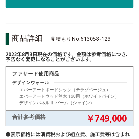
商品詳細
見積もりNo.613058-123
2022年8月3日現在の価格です。金額は参考価格につき、
予告なく変更になることがございます。
ファサード使用商品
デザインウォール
エバーアートボードシック（テラゾベージュ）
エバーアートウッド笠木 160用（ホワイトパイン）
デザインパネルⅡ パーム（シャイン）
￥749,000
合計参考価格
●表示価格には消費税および組立費、施工費等は含まれ