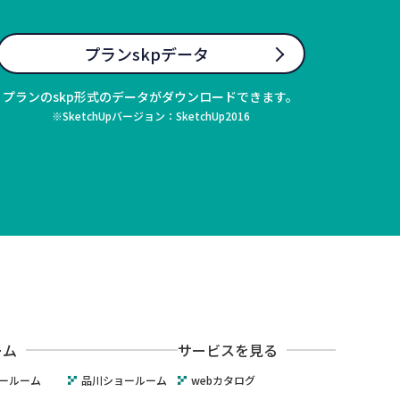
プランskpデータ
プランのskp形式のデータがダウンロードできます。
※SketchUpバージョン：SketchUp2016
ーム
サービスを見る
ールーム
品川ショールーム
webカタログ