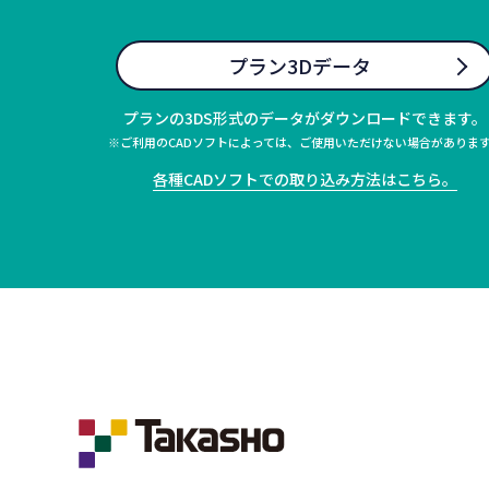
プラン3Dデータ
プランの3DS形式のデータがダウンロードできます。
※ご利用のCADソフトによっては、ご使用いただけない場合がありま
各種CADソフトでの取り込み方法はこちら。