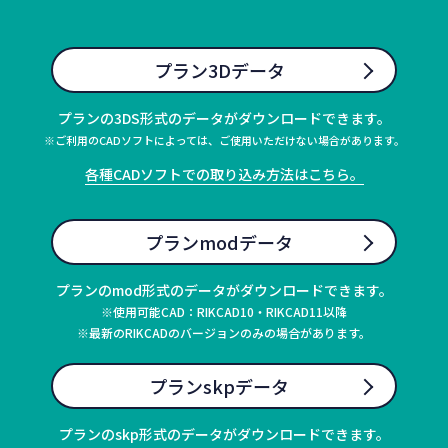
プラン3Dデータ
プランの3DS形式のデータがダウンロードできます。
※ご利用のCADソフトによっては、ご使用いただけない場合があります。
各種CADソフトでの取り込み方法はこちら。
プランmodデータ
プランのmod形式のデータがダウンロードできます。
※使用可能CAD：RIKCAD10・RIKCAD11以降
※最新のRIKCADのバージョンのみの場合があります。
プランskpデータ
プランのskp形式のデータがダウンロードできます。