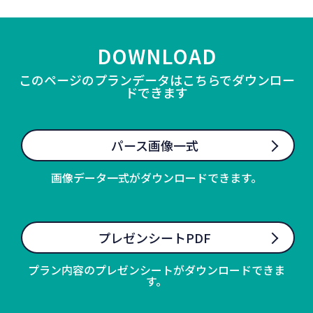
DOWNLOAD
このページのプランデータはこちらでダウンロー
ドできます
パース画像一式
画像データ一式がダウンロードできます。
プレゼンシートPDF
プラン内容のプレゼンシートがダウンロードできま
す。