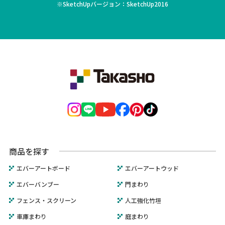
※SketchUpバージョン：SketchUp2016
商品を探す
エバーアートボード
エバーアートウッド
エバーバンブー
門まわり
フェンス・スクリーン
人工強化竹垣
車庫まわり
庭まわり