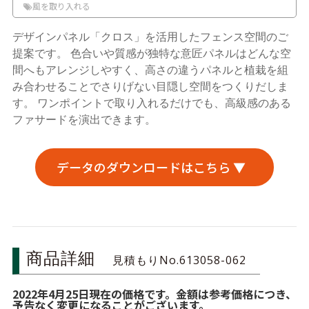
風を取り入れる
デザインパネル「クロス」を活用したフェンス空間のご
提案です。 色合いや質感が独特な意匠パネルはどんな空
間へもアレンジしやすく、高さの違うパネルと植栽を組
み合わせることでさりげない目隠し空間をつくりだしま
す。 ワンポイントで取り入れるだけでも、高級感のある
ファサードを演出できます。
データのダウンロードはこちら ▼
商品詳細
見積もりNo.613058-062
2022年4月25日現在の価格です。金額は参考価格につき、
予告なく変更になることがございます。