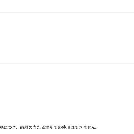
商品につき、雨風の当たる場所での使用はできません。