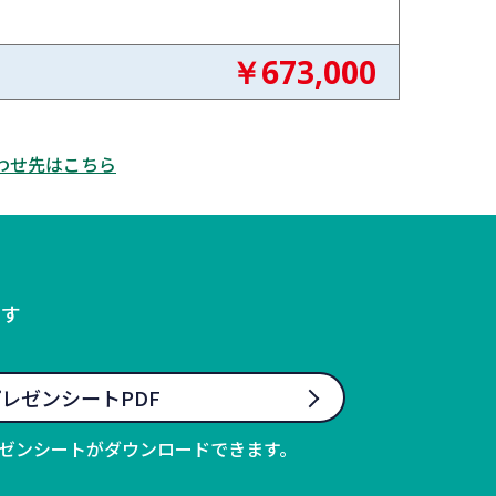
￥673,000
わせ先はこちら
ます
レゼンシートPDF
ゼンシートがダウンロードできます。