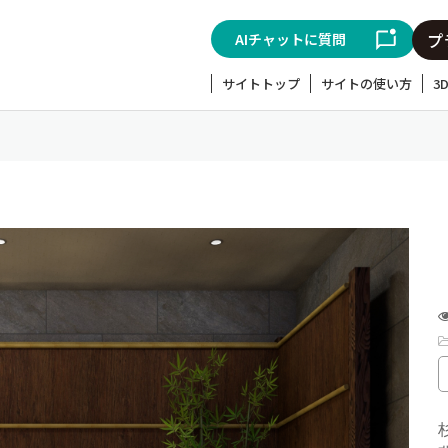
AIチャットに質問
サイトトップ
サイトの使い方
3