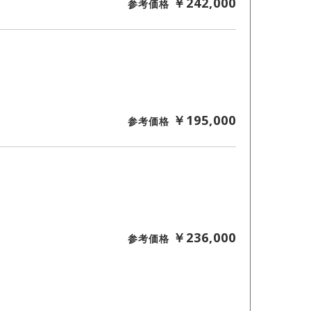
￥242,000
参考価格
￥195,000
参考価格
￥236,000
参考価格