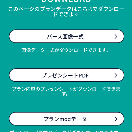
このページのプランデータはこちらでダウンロー
ドできます
パース画像一式
画像データ一式がダウンロードできます。
プレゼンシートPDF
プラン内容のプレゼンシートがダウンロードできま
す。
プランmodデータ