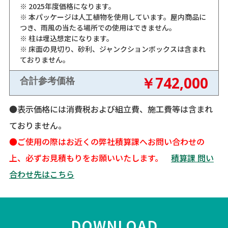
※ 2025年度価格になります。
※ 本パッケージは人工植物を使用しています。屋内商品に
つき、雨風の当たる場所での使用はできません。
※ 柱は埋込想定になります。
※ 床面の見切り、砂利、ジャンクションボックスは含まれ
ておりません。
￥742,000
合計参考価格
●表示価格には消費税および組立費、施工費等は含まれ
ておりません。
●ご使用の際はお近くの弊社積算課へお問い合わせの
上、必ずお見積もりをお願いいたします。
積算課 問い
合わせ先はこちら
DOWNLOAD