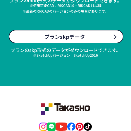
プランのmod形式のデータがダウンロードできます。
※使用可能CAD：RIKCAD10・RIKCAD11以降
※最新のRIKCADのバージョンのみの場合があります。
プランskpデータ
プランのskp形式のデータがダウンロードできます。
※SketchUpバージョン：SketchUp2016