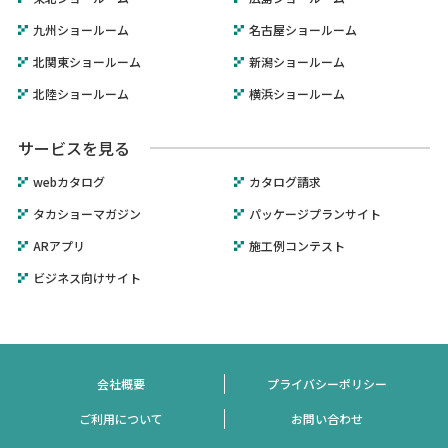
九州ショールーム
名古屋ショールーム
北関東ショールーム
新潟ショールーム
北陸ショールーム
横浜ショールーム
サービスを見る
webカタログ
カタログ請求
タカショーマガジン
パッケージプランサイト
ARアプリ
施工例コンテスト
ビジネス向けサイト
会社概要
プライバシーポリシー
ご利用について
お問い合わせ