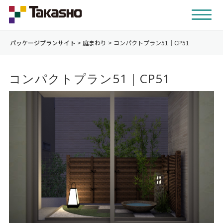
パッケージプランサイト
>
庭まわり
>
コンパクトプラン51｜CP51
コンパクトプラン51｜CP51