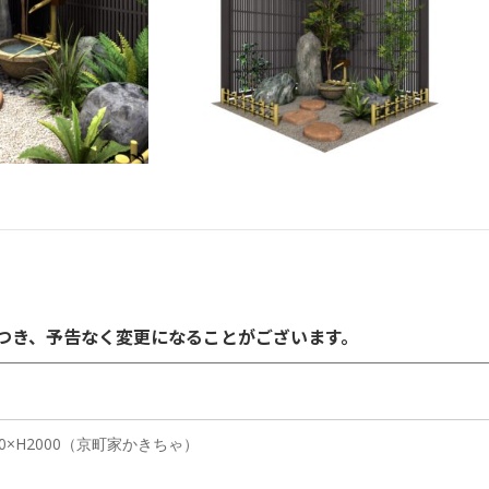
につき、予告なく変更になることがございます。
0×H2000（京町家かきちゃ）