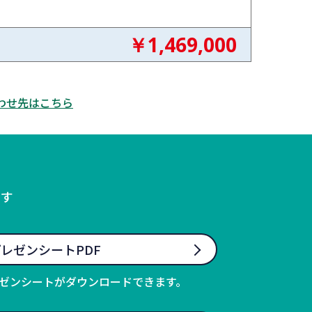
￥1,469,000
わせ先はこちら
ます
レゼンシートPDF
ゼンシートがダウンロードできます。