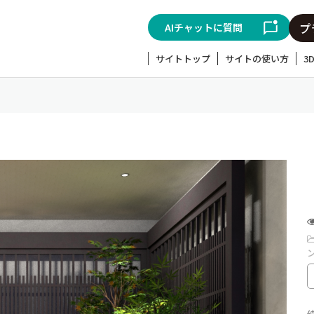
AIチャットに質問
サイトトップ
サイトの使い方
3