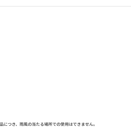
商品につき、雨風の当たる場所での使用はできません。