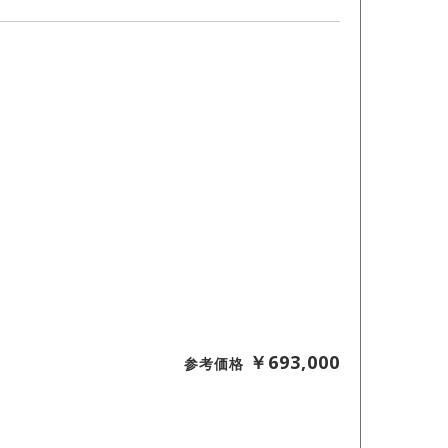
￥693,000
参考価格