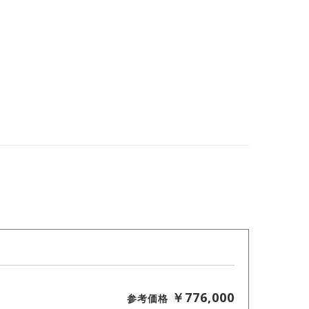
￥776,000
参考価格